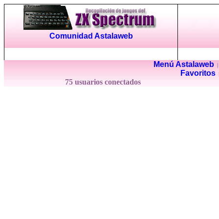
Comunidad Astalaweb
Menú Astalaweb
Favoritos
75 usuarios conectados