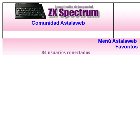
Comunidad Astalaweb
Menú Astalaweb
Favoritos
84 usuarios conectados