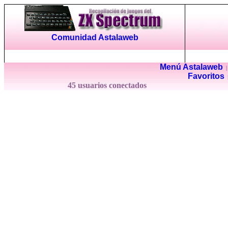
Comunidad Astalaweb
Menú Astalaweb
Favoritos
45 usuarios conectados