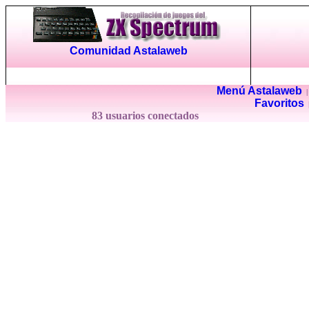
Comunidad Astalaweb
Menú Astalaweb
Favoritos
83 usuarios conectados