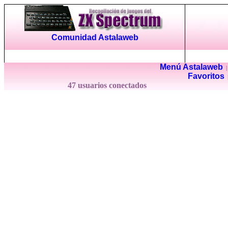
Comunidad Astalaweb
Menú Astalaweb
Favoritos
47 usuarios conectados