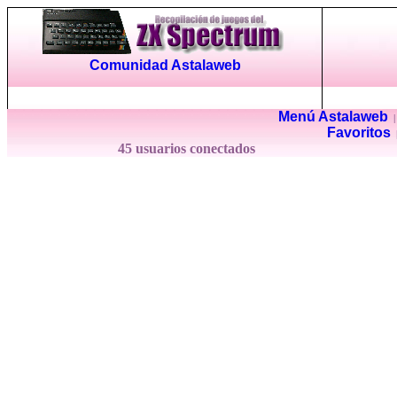
Comunidad Astalaweb
Menú Astalaweb
Favoritos
45 usuarios conectados