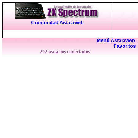
Comunidad Astalaweb
Menú Astalaweb
Favoritos
292 usuarios conectados