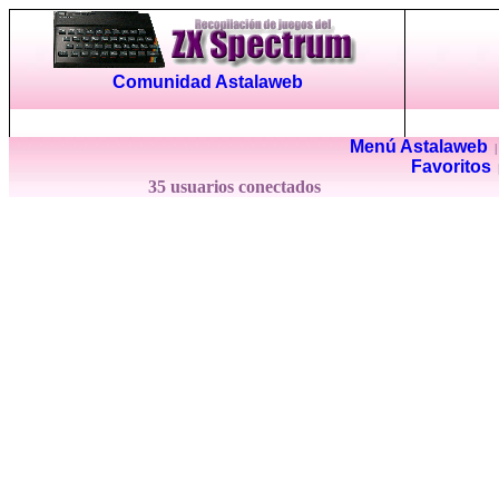
Comunidad Astalaweb
Menú Astalaweb
Favoritos
35 usuarios conectados