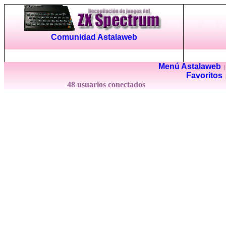
Comunidad Astalaweb
Menú Astalaweb
Favoritos
48 usuarios conectados