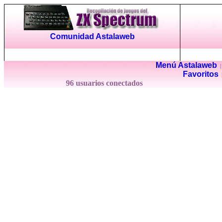
Comunidad Astalaweb
Menú Astalaweb
Favoritos
96 usuarios conectados