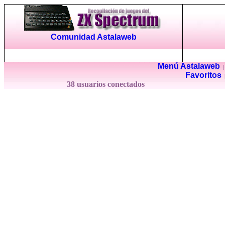
Comunidad Astalaweb
Menú Astalaweb
Favoritos
38 usuarios conectados