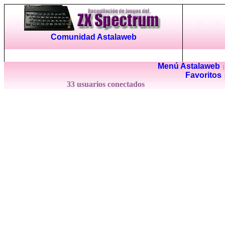
Comunidad Astalaweb
Menú Astalaweb
Favoritos
33 usuarios conectados