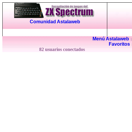
Comunidad Astalaweb
Menú Astalaweb
Favoritos
82 usuarios conectados