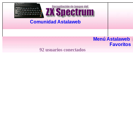
Comunidad Astalaweb
Menú Astalaweb
Favoritos
92 usuarios conectados