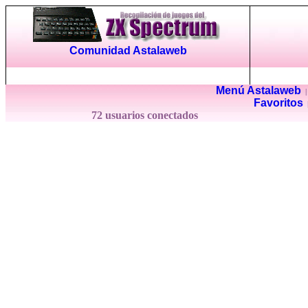
Comunidad Astalaweb
Menú Astalaweb
Favoritos
72 usuarios conectados