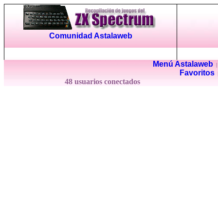
Comunidad Astalaweb
Menú Astalaweb
Favoritos
48 usuarios conectados