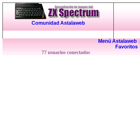
Comunidad Astalaweb
Menú Astalaweb
Favoritos
77 usuarios conectados