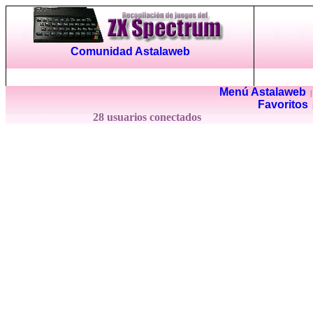
Comunidad Astalaweb
Menú Astalaweb
Favoritos
28 usuarios conectados