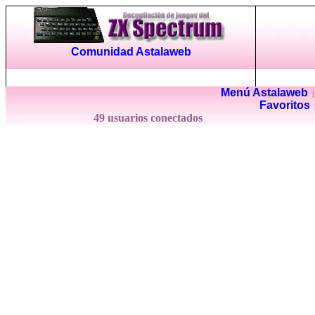
Comunidad Astalaweb
Menú Astalaweb
Favoritos
49 usuarios conectados